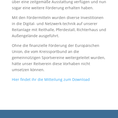
über eine zeitgemäße Ausstattung verfügen und nun
sogar eine weitere Förderung erhalten haben.
Mit den Fördermitteln wurden diverse Investitionen
in die Digital- und Netzwerk-technik auf unserer
Reitanlage mit Reithalle, Pferdestall, Richterhaus und
Außengelände ausgeführt.
Ohne die finanzielle Förderung der Europäischen
Union, die vom Kreissportbund an die
gemeinnützigen Sportvereine weitergeleitet wurden,
hätte unser Reitverein diese Vorhaben nicht
umsetzen können.
Hier findet ihr die Mitteilung zum Download