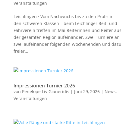
Veranstaltungen
Leichlingen · Vom Nachwuchs bis zu den Profis in
den schweren Klassen – beim Leichlinger Reit- und
Fahrverein treffen im Mai Reiterinnen und Reiter aus
der gesamten Region aufeinander. Zwei Turniere an
zwei aufeinander folgenden Wochenenden und dazu
freier...
Impressionen Turnier 2026
von
Penelope Liv Gianeridis
|
Juni 29, 2026
|
News
,
Veranstaltungen