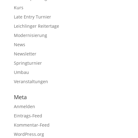
Kurs
Late Entry Turnier
Leichlinger Reitertage
Modernisierung
News
Newsletter
Springturnier
Umbau
Veranstaltungen
Meta
Anmelden
Eintrags-Feed
Kommentar-Feed
WordPress.org