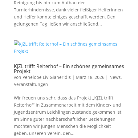
Reinigung bis hin zum Aufbau der
Turnierhindernisse, dank vieler fleißiger Helferinnen
und Helfer konnte einiges geschafft werden. Den
gelungenen Tag ließen wir anschließend...
KJZL trifft Reiterhof – Ein schönes gemeinsames
Projekt
von
Penelope Liv Gianeridis
|
März 18, 2026
|
News
,
Veranstaltungen
Wir freuen uns sehr, dass das Projekt „KJZL trifft
Reiterhof“ in Zusammenarbeit mit dem Kinder- und
Jugendzentrum Leichlingen zustande gekommen ist.
Im Sinne guter nachbarschaftlicher Beziehungen
möchten wir jungen Menschen die Möglichkeit
geben, unseren Verein, den...