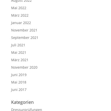
August 2022
Mai 2022
März 2022
Januar 2022
November 2021
September 2021
Juli 2021
Mai 2021
März 2021
November 2020
Juni 2019
Mai 2018
Juni 2017
Kategorien
Dressurprüfungen