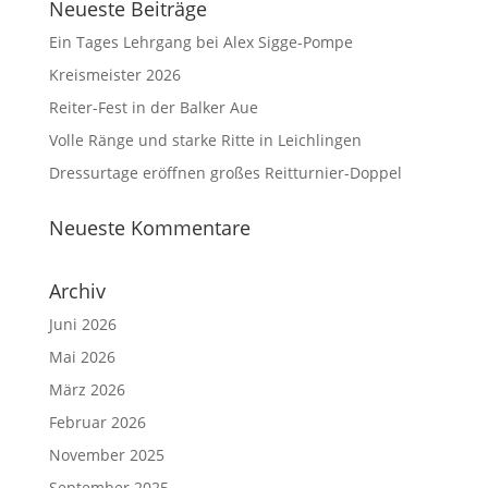
Neueste Beiträge
Ein Tages Lehrgang bei Alex Sigge-Pompe
Kreismeister 2026
Reiter-Fest in der Balker Aue
Volle Ränge und starke Ritte in Leichlingen
Dressurtage eröffnen großes Reitturnier-Doppel
Neueste Kommentare
Archiv
Juni 2026
Mai 2026
März 2026
Februar 2026
November 2025
September 2025