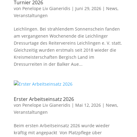
Turnier 2026
von
Penelope Liv Gianeridis
|
Juni 29, 2026
|
News
,
Veranstaltungen
Leichlingen. Bei strahlendem Sonnenschein fanden
am vergangenen Wochenende die Leichlinger
Dressurtage des Reitervereins Leichlingen e. V. statt.
Gleichzeitig wurden erstmals seit 2018 wieder die
Kreismeisterschaften Bergisch Land im
Dressurreiten in der Balker Aue...
Erster Arbeitseinsatz 2026
von
Penelope Liv Gianeridis
|
Mai 12, 2026
|
News
,
Veranstaltungen
Beim ersten Arbeitseinsatz 2026 wurde wieder
kräftig mit angepackt Von Platzpflege über