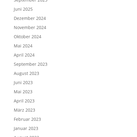
Juni 2025
Dezember 2024
November 2024
Oktober 2024
Mai 2024
April 2024
September 2023
August 2023
Juni 2023
Mai 2023
April 2023
März 2023
Februar 2023
Januar 2023