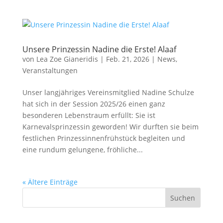
Unsere Prinzessin Nadine die Erste! Alaaf
von
Lea Zoe Gianeridis
|
Feb. 21, 2026
|
News
,
Veranstaltungen
Unser langjähriges Vereinsmitglied Nadine Schulze
hat sich in der Session 2025/26 einen ganz
besonderen Lebenstraum erfüllt: Sie ist
Karnevalsprinzessin geworden! Wir durften sie beim
festlichen Prinzessinnenfrühstück begleiten und
eine rundum gelungene, fröhliche...
« Ältere Einträge