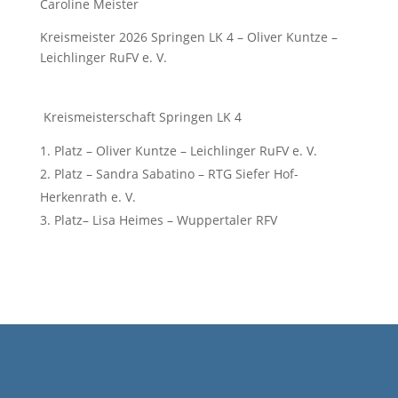
Caroline Meister
Kreismeister 2026 Springen LK 4 – Oliver Kuntze –
Leichlinger RuFV e. V.
Kreismeisterschaft Springen LK 4
Platz – Oliver Kuntze – Leichlinger RuFV e. V.
Platz – Sandra Sabatino – RTG Siefer Hof-
Herkenrath e. V.
Platz– Lisa Heimes – Wuppertaler RFV