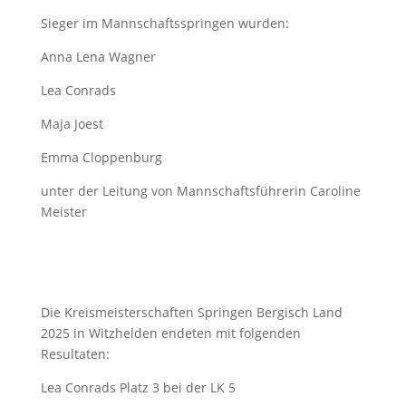
Sieger im Mannschaftsspringen wurden:
Anna Lena Wagner
Lea Conrads
Maja Joest
Emma Cloppenburg
unter der Leitung von Mannschaftsführerin Caroline
Meister
Die Kreismeisterschaften Springen Bergisch Land
2025 in Witzhelden endeten mit folgenden
Resultaten:
Lea Conrads Platz 3 bei der LK 5