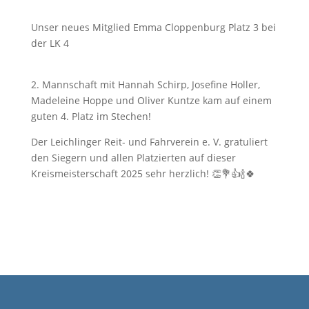
Unser neues Mitglied Emma Cloppenburg Platz 3 bei
der LK 4
2. Mannschaft mit Hannah Schirp, Josefine Holler,
Madeleine Hoppe und Oliver Kuntze kam auf einem
guten 4. Platz im Stechen!
Der Leichlinger Reit- und Fahrverein e. V. gratuliert
den Siegern und allen Platzierten auf dieser
Kreismeisterschaft 2025 sehr herzlich! 👏💐👍🍾🍀