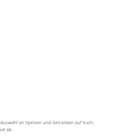
n Auswahl an Speisen und Getränken auf Euch.
ot ab.