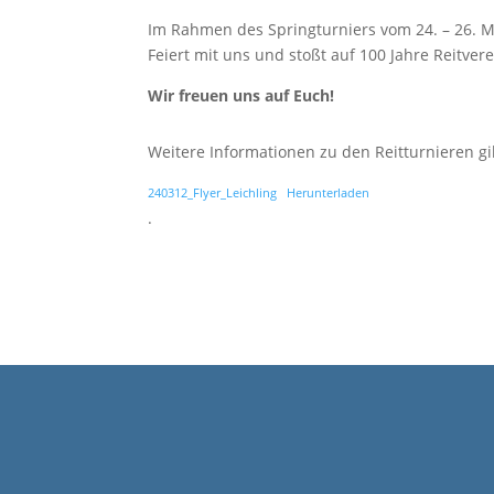
Im Rahmen des Springturniers vom 24. – 26. Mai
Feiert mit uns und stoßt auf 100 Jahre Reitvere
Wir freuen uns auf Euch!
Weitere Informationen zu den Reitturnieren gi
240312_Flyer_Leichling
Herunterladen
.