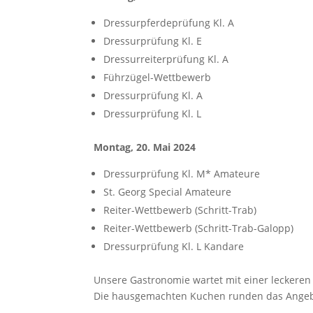
Dressurpferdeprüfung Kl. A
Dressurprüfung Kl. E
Dressurreiterprüfung Kl. A
Führzügel-Wettbewerb
Dressurprüfung Kl. A
Dressurprüfung Kl. L
Montag, 20. Mai 2024
Dressurprüfung Kl. M* Amateure
St. Georg Special Amateure
Reiter-Wettbewerb (Schritt-Trab)
Reiter-Wettbewerb (Schritt-Trab-Galopp)
Dressurprüfung Kl. L Kandare
Unsere Gastronomie wartet mit einer leckere
Die hausgemachten Kuchen runden das Angeb