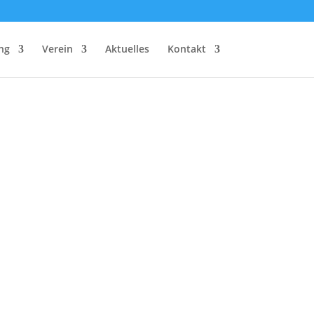
ng
Verein
Aktuelles
Kontakt