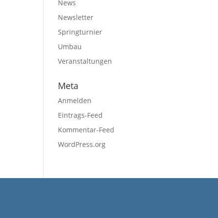
News
Newsletter
Springturnier
Umbau
Veranstaltungen
Meta
Anmelden
Eintrags-Feed
Kommentar-Feed
WordPress.org