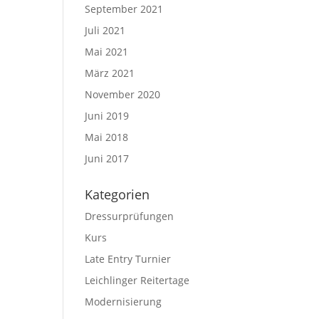
September 2021
Juli 2021
Mai 2021
März 2021
November 2020
Juni 2019
Mai 2018
Juni 2017
Kategorien
Dressurprüfungen
Kurs
Late Entry Turnier
Leichlinger Reitertage
Modernisierung