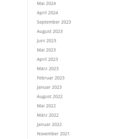
Mai 2024
April 2024
September 2023
August 2023
Juni 2023
Mai 2023
April 2023
März 2023
Februar 2023
Januar 2023
August 2022
Mai 2022
März 2022
Januar 2022
November 2021