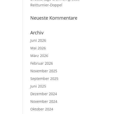
Reitturnier-Doppel
Neueste Kommentare
Archiv
Juni 2026
Mai 2026
März 2026
Februar 2026
November 2025
September 2025
Juni 2025
Dezember 2024
November 2024
Oktober 2024